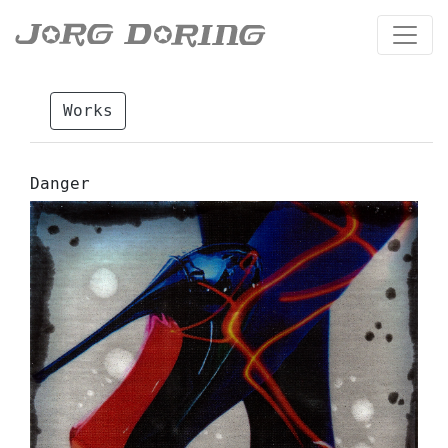
Works
Danger