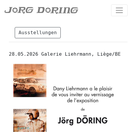
Ausstellungen
28.05.2026 Galerie Liehrmann, Liège/BE