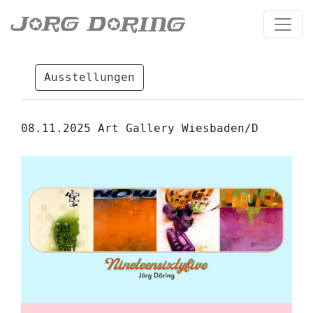
Ausstellungen
08.11.2025 Art Gallery Wiesbaden/D