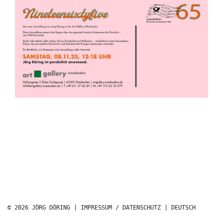
© 2026 JÖRG DÖRING |
IMPRESSUM / DATENSCHUTZ
|
DEUTSCH