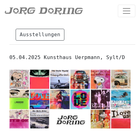
Ausstellungen
05.04.2025 Kunsthaus Uerpmann, Sylt/D