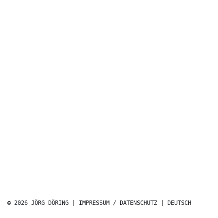
© 2026 JÖRG DÖRING |
IMPRESSUM / DATENSCHUTZ
|
DEUTSCH