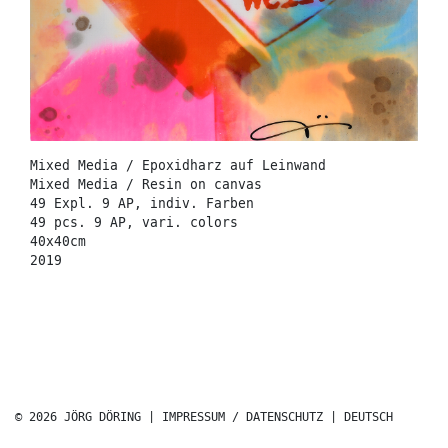
Mixed Media / Epoxidharz auf Leinwand
Mixed Media / Resin on canvas
49 Expl. 9 AP, indiv. Farben
49 pcs. 9 AP, vari. colors
40x40cm
2019
© 2026 JÖRG DÖRING |
IMPRESSUM / DATENSCHUTZ
|
DEUTSCH