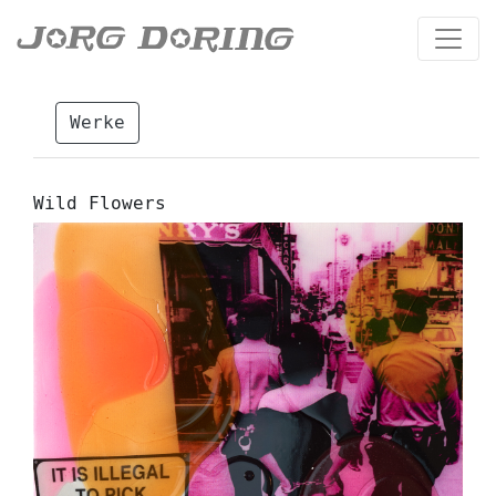
Werke
Wild Flowers