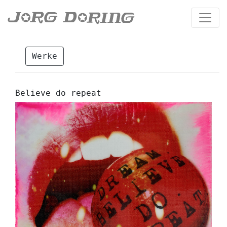
Werke
Believe do repeat