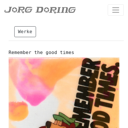
Werke
Remember the good times