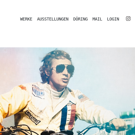
WERKE
AUSSTELLUNGEN
DÖRING
MAIL
LOGIN