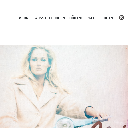
WERKE
AUSSTELLUNGEN
DÖRING
MAIL
LOGIN