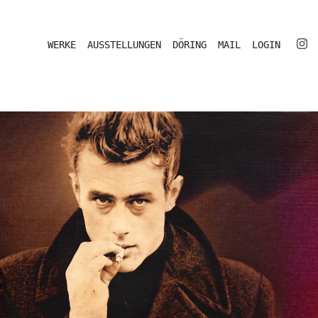
WERKE
AUSSTELLUNGEN
DÖRING
MAIL
LOGIN