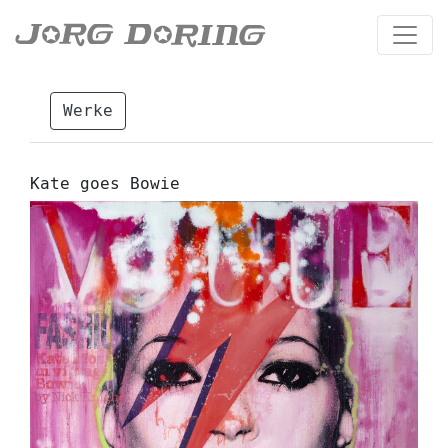
Werke
Kate goes Bowie