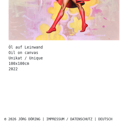
Öl auf Leinwand
Oil on canvas
Unikat / Unique
100x100cm
2022
© 2026 JÖRG DÖRING |
IMPRESSUM / DATENSCHUTZ
|
DEUTSCH