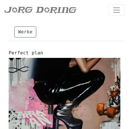
Werke
Perfect plan