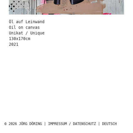
Öl auf Leinwand
Oil on canvas
Unikat / Unique
130x170cm
2021
© 2026 JÖRG DÖRING |
IMPRESSUM / DATENSCHUTZ
|
DEUTSCH