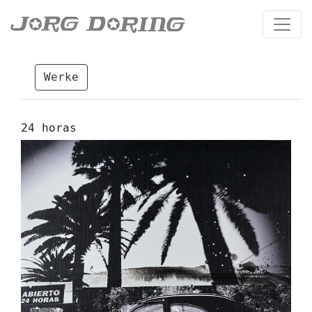
Werke
24 horas