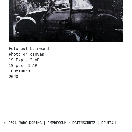
Foto auf Leinwand
Photo on canvas
19 Expl. 3 AP
19 pcs. 3 AP
100x100cm
2020
© 2026 JÖRG DÖRING |
IMPRESSUM / DATENSCHUTZ
|
DEUTSCH