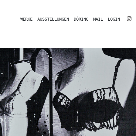
WERKE
AUSSTELLUNGEN
DÖRING
MAIL
LOGIN