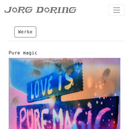
Werke
Pure magic