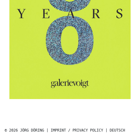
© 2026 JÖRG DÖRING |
IMPRINT / PRIVACY POLICY
|
DEUTSCH